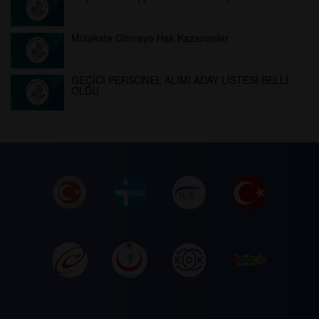
Mülakata Girmeye Hak Kazananlar
GEÇİCİ PERSONEL ALIMI ADAY LİSTESİ BELLİ
OLDU