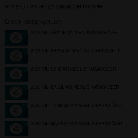
2021 EYLÜL AYI MECLİS KARARI İÇİN TIKLAYINZ....
SON EKLENENLER
2025 YILI ARALIK AYI MECLİS KARAR ÖZETİ
2025 YILI KASIM AYI MECLİS KARAR ÖZETİ
2025 YILI EKİM AYI MECLİS KARAR ÖZETİ
2025 YILI EYLÜL AYI MECLİS KARAR ÖZETİ
2025 YILI TEMMUZ AYI MECLİS KARAR ÖZETİ
2025 YILI HAZİRAN AYI MECLİS KARAR ÖZETİ