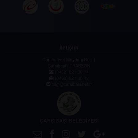
İletişim
Cumhuriyet Meydanı No : 1
Çarşıbaşı / TRABZON
(0462) 821 30 04
(0462) 821 30 43
bilgi@carsibasi.bel.tr
ÇARŞIBAŞI BELEDİYESİ