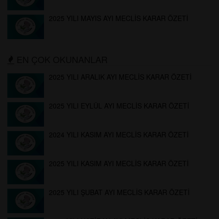
2025 YILI MAYIS AYI MECLİS KARAR ÖZETİ
EN ÇOK OKUNANLAR
2025 YILI ARALIK AYI MECLİS KARAR ÖZETİ
2025 YILI EYLÜL AYI MECLİS KARAR ÖZETİ
2024 YILI KASIM AYI MECLİS KARAR ÖZETİ
2025 YILI KASIM AYI MECLİS KARAR ÖZETİ
2025 YILI ŞUBAT AYI MECLİS KARAR ÖZETİ