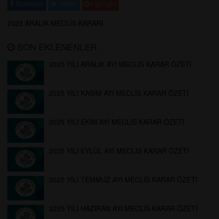
facebook
twitter
google
2023 ARALIK MECLİS KARARI
SON EKLENENLER
2025 YILI ARALIK AYI MECLİS KARAR ÖZETİ
2025 YILI KASIM AYI MECLİS KARAR ÖZETİ
2025 YILI EKİM AYI MECLİS KARAR ÖZETİ
2025 YILI EYLÜL AYI MECLİS KARAR ÖZETİ
2025 YILI TEMMUZ AYI MECLİS KARAR ÖZETİ
2025 YILI HAZİRAN AYI MECLİS KARAR ÖZETİ